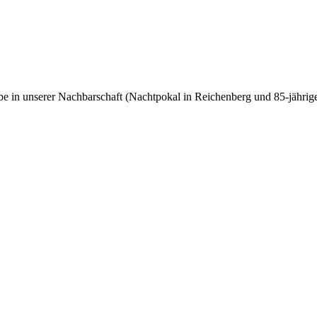
n unserer Nachbarschaft (Nachtpokal in Reichenberg und 85-jähriges 