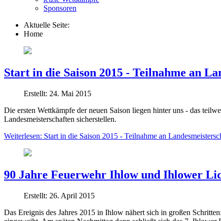
Sponsoren
Aktuelle Seite:
Home
Start in die Saison 2015 - Teilnahme an La
Erstellt: 24. Mai 2015
Die ersten Wettkämpfe der neuen Saison liegen hinter uns - das teilwei
Landesmeisterschaften sicherstellen.
Weiterlesen: Start in die Saison 2015 - Teilnahme an Landesmeistersc
90 Jahre Feuerwehr Ihlow und Ihlower Lic
Erstellt: 26. April 2015
Das Ereignis des Jahres 2015 in Ihlow nähert sich in großen Schritten