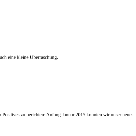
auch eine kleine Überraschung.
ch Positives zu berichten: Anfang Januar 2015 konnten wir unser neues