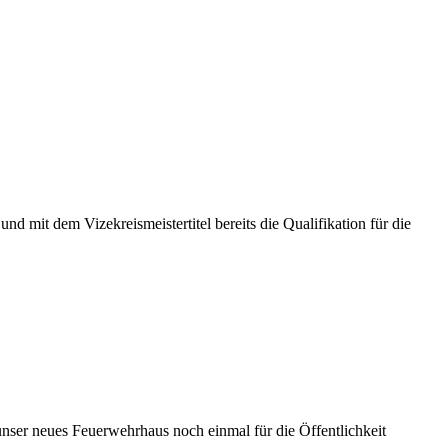
nd mit dem Vizekreismeistertitel bereits die Qualifikation für die
 unser neues Feuerwehrhaus noch einmal für die Öffentlichkeit