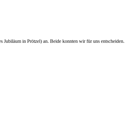
Jubiläum in Prötzel) an. Beide konnten wir für uns entscheiden.