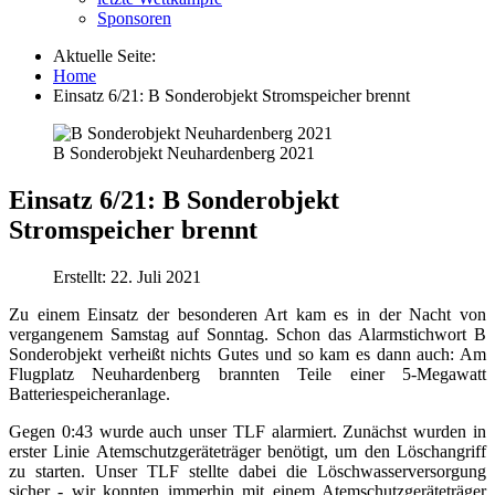
Sponsoren
Aktuelle Seite:
Home
Einsatz 6/21: B Sonderobjekt Stromspeicher brennt
B Sonderobjekt Neuhardenberg 2021
Einsatz 6/21: B Sonderobjekt
Stromspeicher brennt
Erstellt: 22. Juli 2021
Zu einem Einsatz der besonderen Art kam es in der Nacht von
vergangenem Samstag auf Sonntag. Schon das Alarmstichwort B
Sonderobjekt verheißt nichts Gutes und so kam es dann auch: Am
Flugplatz Neuhardenberg brannten Teile einer 5-Megawatt
Batteriespeicheranlage.
Gegen 0:43 wurde auch unser TLF alarmiert. Zunächst wurden in
erster Linie Atemschutzgeräteträger benötigt, um den Löschangriff
zu starten. Unser TLF stellte dabei die Löschwasserversorgung
sicher - wir konnten immerhin mit einem Atemschutzgeräteträger