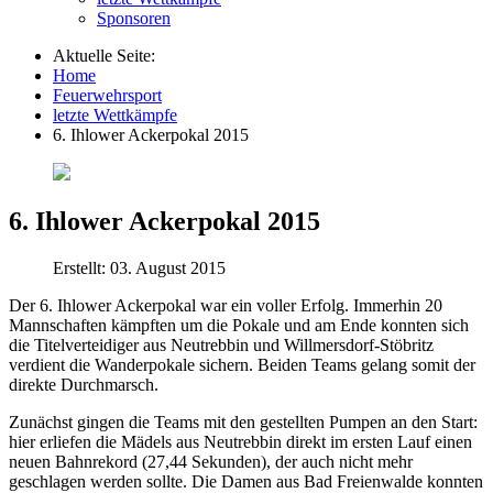
Sponsoren
Aktuelle Seite:
Home
Feuerwehrsport
letzte Wettkämpfe
6. Ihlower Ackerpokal 2015
6. Ihlower Ackerpokal 2015
Erstellt: 03. August 2015
Der 6. Ihlower Ackerpokal war ein voller Erfolg. Immerhin 20
Mannschaften kämpften um die Pokale und am Ende konnten sich
die Titelverteidiger aus Neutrebbin und Willmersdorf-Stöbritz
verdient die Wanderpokale sichern. Beiden Teams gelang somit der
direkte Durchmarsch.
Zunächst gingen die Teams mit den gestellten Pumpen an den Start:
hier erliefen die Mädels aus Neutrebbin direkt im ersten Lauf einen
neuen Bahnrekord (27,44 Sekunden), der auch nicht mehr
geschlagen werden sollte. Die Damen aus Bad Freienwalde konnten